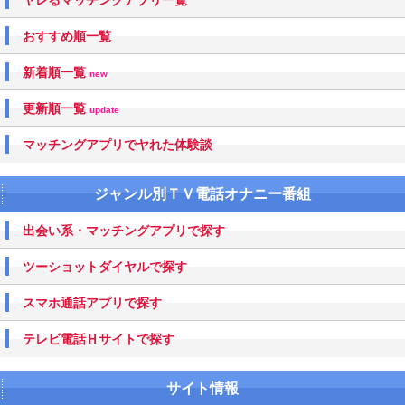
おすすめ順一覧
新着順一覧
new
更新順一覧
update
マッチングアプリでヤれた体験談
ジャンル別ＴＶ電話オナニー番組
出会い系・マッチングアプリで探す
ツーショットダイヤルで探す
スマホ通話アプリで探す
テレビ電話Ｈサイトで探す
サイト情報