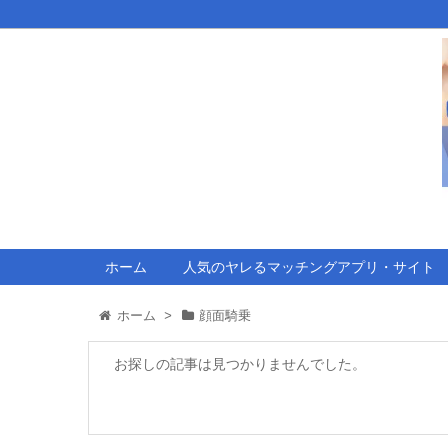
ホーム
人気のヤレるマッチングアプリ・サイト
ホーム
>
顔面騎乗
お探しの記事は見つかりませんでした。