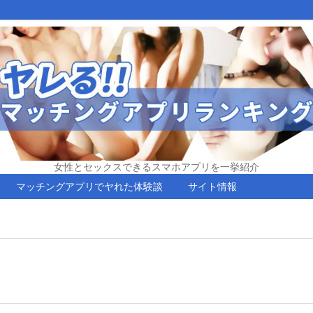
女性とセックスできるスマホアプリを一挙紹介
マッチングアプリでヤれた体験談
サイト情報