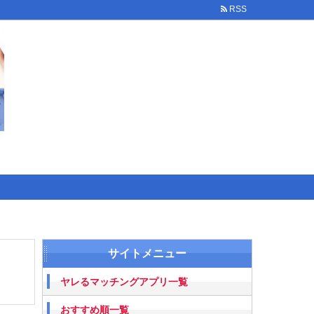
RSS
サイトメニュー
ヤレるマッチングアプリ一覧
おすすめ順一覧